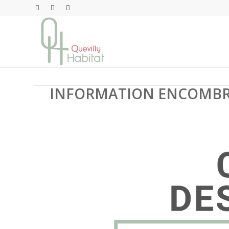
INFORMATION ENCOMBR