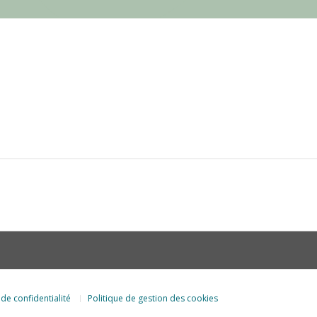
 de confidentialité
Politique de gestion des cookies