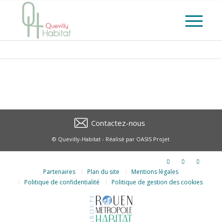
Contactez-nous
© Quevilly-Habitat - Réalisé par
OASIS Projet
Partenaires
Plan du site
Mentions légales
Politique de confidentialité
Politique de gestion des cookies