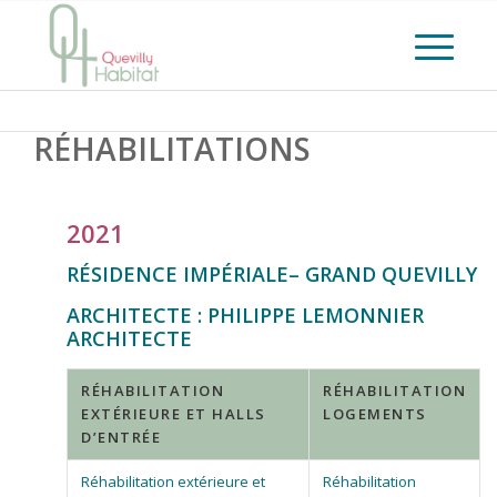
RÉHABILITATIONS
2021
RÉSIDENCE IMPÉRIALE– GRAND QUEVILLY
ARCHITECTE : PHILIPPE LEMONNIER
ARCHITECTE
RÉHABILITATION
RÉHABILITATION
EXTÉRIEURE ET HALLS
LOGEMENTS
D’ENTRÉE