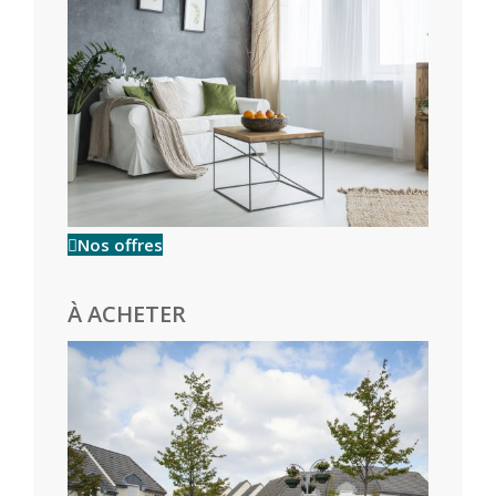
Nos offres
À ACHETER