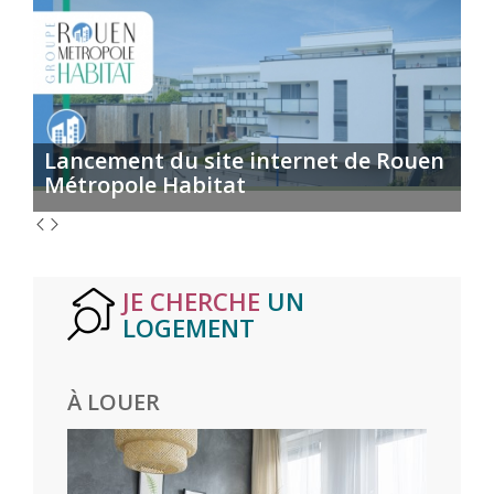
Lancement du site internet de Rouen
Métropole Habitat
JE CHERCHE
UN
LOGEMENT
À LOUER