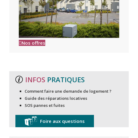
Nos offres
INFOS
PRATIQUES
Comment faire une demande de logement ?
Guide des réparations locatives
SOS pannes et fuites
Foire aux questions